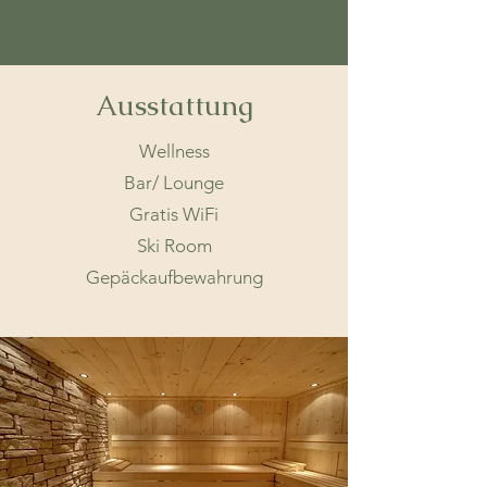
Ausstattung
Wellness
Bar/ Lounge
Gratis WiFi
Ski Room
Gepäckaufbewahrung