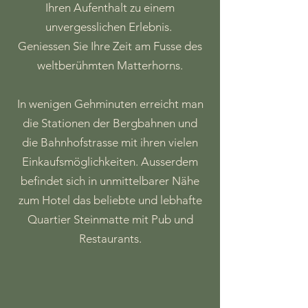
Ihren Aufenthalt zu einem
unvergesslichen Erlebnis.
Geniessen Sie Ihre Zeit am Fusse des
weltberühmten Matterhorns.
In wenigen Gehminuten erreicht man
die Stationen der Bergbahnen und
die Bahnhofstrasse mit ihren vielen
Einkaufsmöglichkeiten. Ausserdem
befindet sich in unmittelbarer Nähe
zum Hotel das beliebte und lebhafte
Quartier Steinmatte mit Pub und
Restaurants.