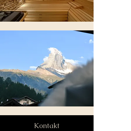
Kontakt