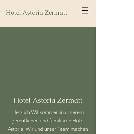
Hotel Astoria Zermatt
Hotel Astoria Zermatt
Herzlich Willkommen in unserem
gemütlichen und familiären Hotel
Astoria. Wir und unser Team machen