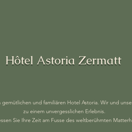
Hôtel Astoria Zermatt
gemütlichen und familiären Hotel Astoria. Wir und uns
zu einem unvergesslichen Erlebnis.
ssen Sie Ihre Zeit am Fusse des weltberühmten Matterh