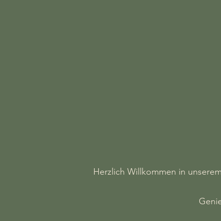
Herzlich Willkommen in unserem 
Genie