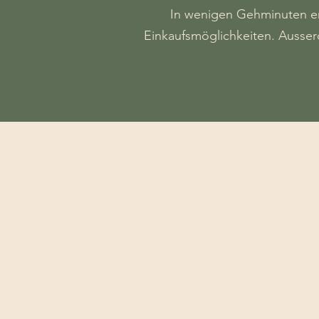
In wenigen Gehminuten err
Einkaufsmöglichkeiten. Ausser